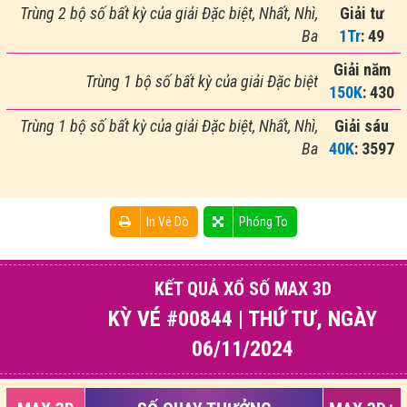
Trùng 2 bộ số bất kỳ của giải Đặc biệt, Nhất, Nhì,
Giải tư
Ba
1Tr
:
49
Giải năm
Trùng 1 bộ số bất kỳ của giải Đặc biệt
150K
:
430
Trùng 1 bộ số bất kỳ của giải Đặc biệt, Nhất, Nhì,
Giải sáu
Ba
40K
:
3597
In Vé Dò
Phóng To
KẾT QUẢ XỔ SỐ MAX 3D
KỲ VÉ #00844 | THỨ TƯ, NGÀY
06/11/2024