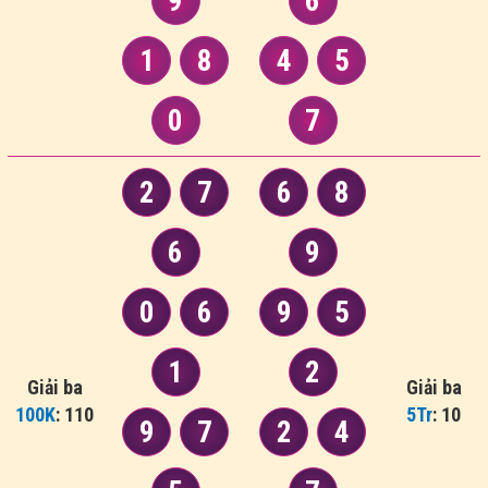
9
6
1
8
4
5
0
7
2
7
6
8
6
9
0
6
9
5
1
2
Giải ba
Giải ba
100K
:
110
5Tr
:
10
9
7
2
4