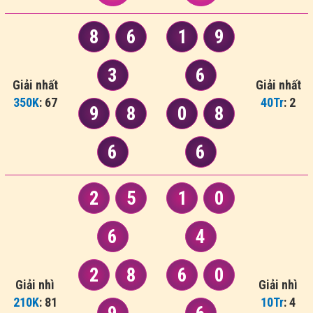
8
6
1
9
3
6
Giải nhất
Giải nhất
350K
:
67
40Tr
:
2
9
8
0
8
6
6
2
5
1
0
6
4
2
8
6
0
Giải nhì
Giải nhì
210K
:
81
10Tr
:
4