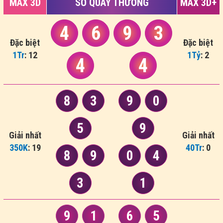
MAX 3D
SỐ QUAY THƯỞNG
MAX 3D+
4
6
9
3
Đặc biệt
Đặc biệt
1Tr
:
12
1Tỷ
:
2
4
4
8
3
9
0
5
9
Giải nhất
Giải nhất
350K
:
19
40Tr
:
0
8
9
0
4
3
1
9
1
6
5