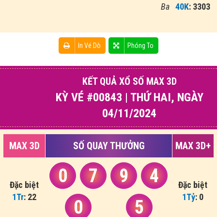
Ba
40K
:
3303
In Vé Dò
Phóng To
KẾT QUẢ XỔ SỐ MAX 3D
KỲ VÉ #00843 | THỨ HAI, NGÀY
04/11/2024
MAX 3D
SỐ QUAY THƯỞNG
MAX 3D+
0
7
9
4
Đặc biệt
Đặc biệt
1Tr
:
22
1Tỷ
:
0
0
5