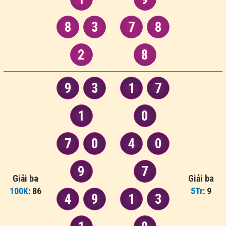
8
3
7
8
2
8
9
3
1
7
1
0
7
0
4
0
9
7
Giải ba
Giải ba
100K
:
86
5Tr
:
9
4
9
1
3