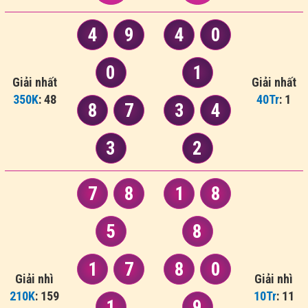
4
9
4
0
0
1
Giải nhất
Giải nhất
350K
:
48
40Tr
:
1
8
7
3
4
3
2
7
8
1
8
5
8
1
7
8
0
Giải nhì
Giải nhì
210K
:
159
10Tr
:
11
1
9