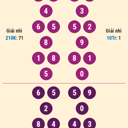
4
3
6
5
5
2
Giải nhì
Giải nhì
210K
:
71
10Tr
:
1
8
9
1
8
8
1
5
0
6
5
5
9
2
0
8
4
4
3