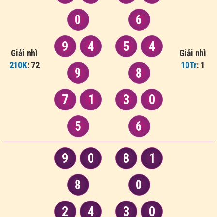
0
6
9
4
5
4
Giải nhì
Giải nhì
210K
:
72
10Tr
:
1
9
8
7
1
3
0
5
6
9
0
8
1
8
0
2
4
3
0