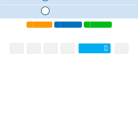
3 x
Giải ba
21702
30.000đ
In Vé Dò
Thống Kê
Phóng To
28/05
30/05
01/06
04/06
11/06