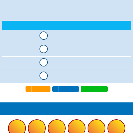
NGÀY 06/06/2025
Giá trị Jackpot: 49.708.989.500 đồng
Giải
Trùng khớp
SL
Giá trị giải
6 x
Jackpot
0
49.708.989.500đ
5 x
Giải nhất
23
10.000.000đ
4 x
Giải nhì
1519
300.000đ
3 x
Giải ba
27795
30.000đ
In Vé Dò
Thống Kê
Phóng To
KỲ VÉ #01362 | THỨ TƯ, NGÀY 04/06/2025
11
23
26
27
29
32