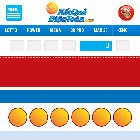
MENU
LOTTO
POWER
MEGA
3D PRO
MAX 3D
KENO
28/05
30/05
01/06
04/06
11/06
KẾT QUẢ XỔ SỐ ĐIỆN TOÁN MEGA 6/45 -
NGÀY 06/06/2025
KỲ VÉ #01363 | THỨ SÁU, NGÀY 06/06/2025
24
26
35
39
41
45
BẢNG THỐNG KÊ SỐ NGƯỜI TRÚNG GIẢI MEGA 6/45 THỨ SÁU,