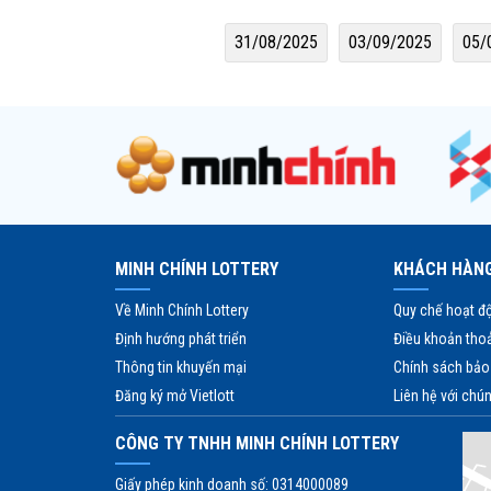
31/08
/2025
03/09
/2025
05/
MINH CHÍNH LOTTERY
KHÁCH HÀNG
Về Minh Chính Lottery
Quy chế hoạt đ
Định hướng phát triển
Điều khoản tho
Thông tin khuyến mại
Chính sách bảo
Đăng ký mở Vietlott
Liên hệ với chún
CÔNG TY TNHH MINH CHÍNH LOTTERY
Giấy phép kinh doanh số: 0314000089