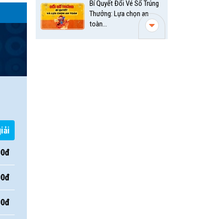
Bí Quyết Đổi Vé Số Trúng
Thưởng: Lựa chọn an
toàn...
giải
00đ
00đ
00đ