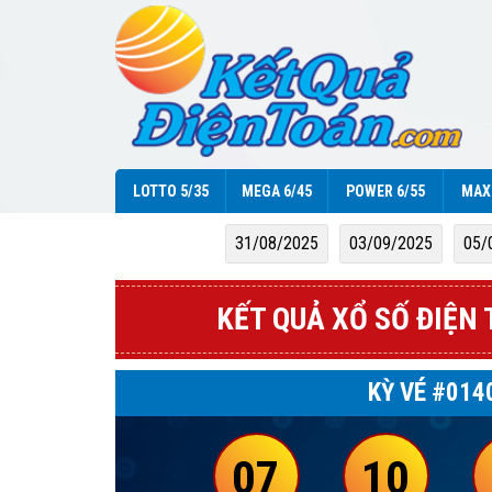
LOTTO 5/35
MEGA 6/45
POWER 6/55
MAX
31/08
/2025
03/09
/2025
05/
KẾT QUẢ XỔ SỐ ĐIỆN 
KỲ VÉ #014
07
10