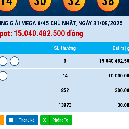
14
30
32
38
NG GIẢI MEGA 6/45 CHỦ NHẬT, NGÀY 31/08/2025
kpot: 15.040.482.500 đồng
SL
thưởng
Giá trị 
0
15.040.482.5
14
10.000.0
852
300.0
13973
30.0
ò
Thống Kê
Phóng To