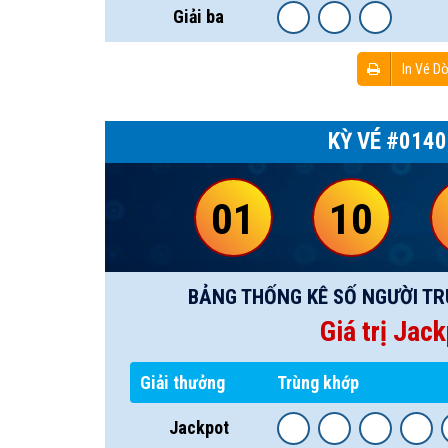
Giải ba
In Vé D
KỲ VÉ #0140
01
10
BẢNG THỐNG KÊ SỐ NGƯỜI TRÚ
Giá trị Jac
Giải
thưởng
Trùng khớp
Jackpot