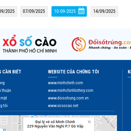
09
/2025
07/09
/2025
14/09
/2025
 CẦN BIẾT
WEBSITE CỦA CHÚNG TÔI
K
ộng
www.minhchinh.com
ả thuận
www.minhchinhlottery.com
 mật
www.doisotrung.com.vn
g tôi
www.xosocao.net