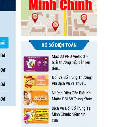
giải
XỔ SỐ ĐIỆN TOÁN
00đ
Max 3D PRO Vietlott –
Giải thưởng hấp dẫn lên
đến...
00đ
Đổi Vé Số Trúng Thưởng:
Phí Dịch Vụ và Thuế...
00đ
Những Điều Cần Biết Khi
00đ
Muốn Đổi Số Trúng Khác...
Dịch Vụ Đổi Số Trúng Tại
Minh Chính: Niềm tin
của...