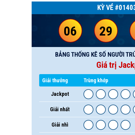
KỲ VÉ #0140
06
29
BẢNG THỐNG KÊ SỐ NGƯỜI TRÚ
Giá trị Jac
Giải
thưởng
Trùng khớp
Jackpot
Giải nhất
Giải nhì