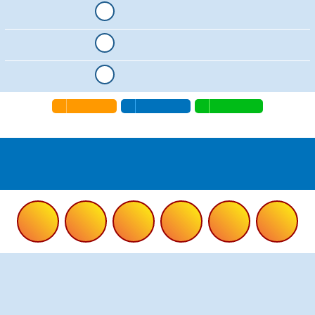
In Vé Dò
Thống Kê
Phóng To
KỲ VÉ #01496 | CHỦ NHẬT, NGÀY 12/04/2026
01
10
11
32
39
42
BẢNG THỐNG KÊ SỐ NGƯỜI TRÚNG GIẢI MEGA 6/45 CHỦ
NHẬT, NGÀY 12/04/2026
Giá trị Jackpot: 13.539.884.500 đồng
Giải
Trùng khớp
SL
Giá trị giải
6 x
Jackpot
0
13.539.884.500đ
5 x
Giải nhất
26
10.000.000đ
4 x
Giải nhì
794
300.000đ