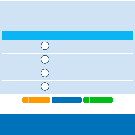
NGÀY 22/04/2026
Giá trị Jackpot: 17.024.831.000 đồng
Giải
Trùng khớp
SL
Giá trị giải
6 x
Jackpot
0
17.024.831.000đ
5 x
Giải nhất
17
10.000.000đ
4 x
Giải nhì
992
300.000đ
3 x
Giải ba
17708
30.000đ
In Vé Dò
Thống Kê
Phóng To
KỲ VÉ #01499 | CHỦ NHẬT, NGÀY 19/04/2026
07
10
15
27
33
35