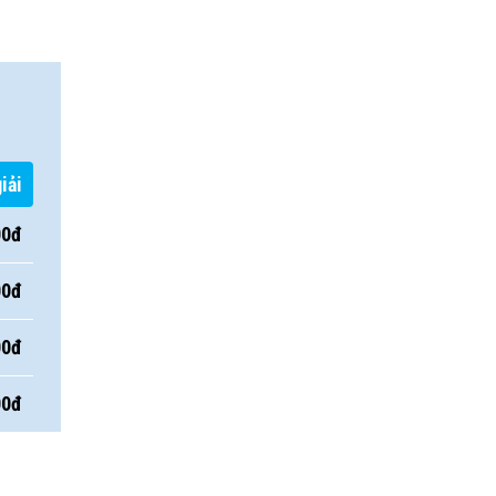
giải
00đ
00đ
00đ
00đ