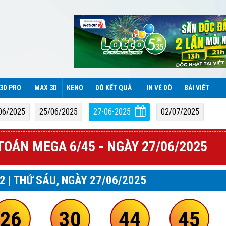
3D PRO
MAX 3D
KENO
DÒ KẾT QUẢ
IN VÉ DÒ
BÀI VIẾT
06
/2025
25/06
/2025
02/07
/2025
TOÁN MEGA 6/45 - NGÀY 27/06/2025
2 | THỨ SÁU, NGÀY 27/06/2025
26
30
44
45