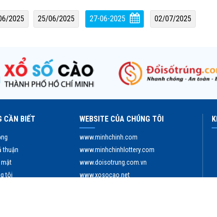
06
/2025
25/06
/2025
02/07
/2025
 CẦN BIẾT
WEBSITE CỦA CHÚNG TÔI
K
ộng
www.minhchinh.com
ả thuận
www.minhchinhlottery.com
 mật
www.doisotrung.com.vn
g tôi
www.xosocao.net