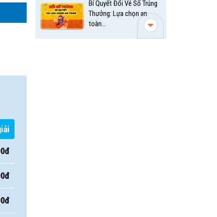
Bí Quyết Đổi Vé Số Trúng
Thưởng: Lựa chọn an
toàn...
giải
00đ
00đ
00đ