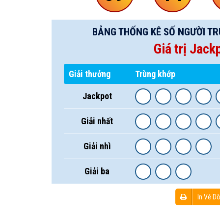
BẢNG THỐNG KÊ SỐ NGƯỜI TRÚ
Giá trị Jac
Giải
thưởng
Trùng khớp
Jackpot
Giải nhất
Giải nhì
Giải ba
In Vé D