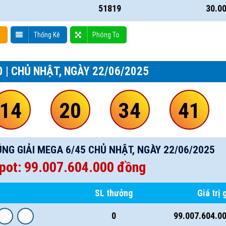
51819
30.0
ò
Thống Kê
Phóng To
0 | CHỦ NHẬT, NGÀY 22/06/2025
14
20
34
41
NG GIẢI MEGA 6/45 CHỦ NHẬT, NGÀY 22/06/2025
kpot: 99.007.604.000 đồng
SL
thưởng
Giá trị 
0
99.007.604.0