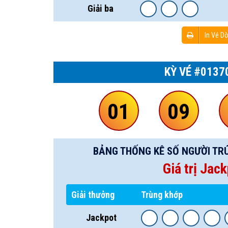
Giải ba
In Vé D
KỲ VÉ #0137
01
09
BẢNG THỐNG KÊ SỐ NGƯỜI TRÚ
Giá trị Jac
Giải
thưởng
Trùng khớp
Jackpot