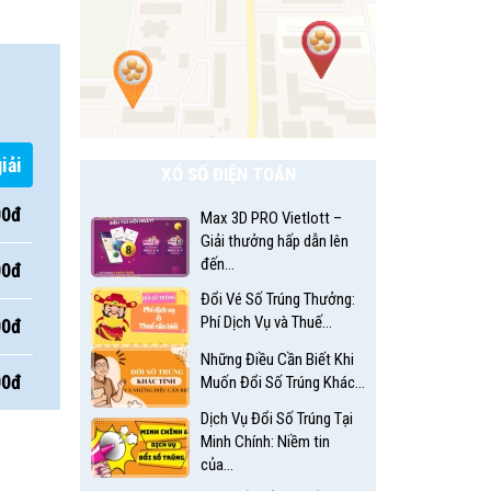
giải
XỔ SỐ ĐIỆN TOÁN
00đ
Max 3D PRO Vietlott –
Giải thưởng hấp dẫn lên
đến...
00đ
Đổi Vé Số Trúng Thưởng:
Phí Dịch Vụ và Thuế...
00đ
Những Điều Cần Biết Khi
00đ
Muốn Đổi Số Trúng Khác...
Dịch Vụ Đổi Số Trúng Tại
Minh Chính: Niềm tin
của...