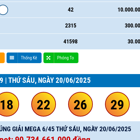
42
10.000.0
2315
300.0
41598
30.0
ò
Thống Kê
Phóng To
9 | THỨ SÁU, NGÀY 20/06/2025
18
22
26
29
NG GIẢI MEGA 6/45 THỨ SÁU, NGÀY 20/06/2025
kpot: 90.734.661.000 đồng