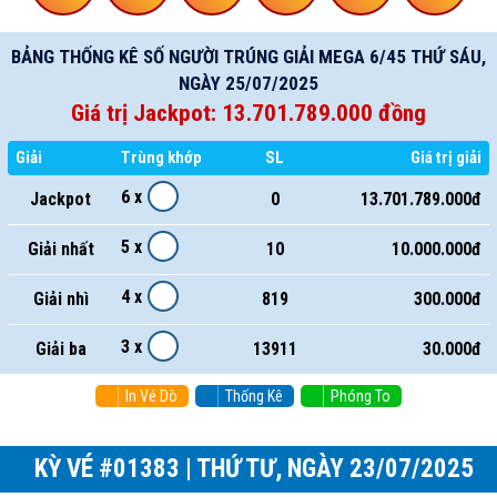
BẢNG THỐNG KÊ SỐ NGƯỜI TRÚNG GIẢI MEGA 6/45 THỨ SÁU,
NGÀY 25/07/2025
Giá trị Jackpot: 13.701.789.000 đồng
Giải
Trùng khớp
SL
Giá trị giải
6 x
Jackpot
0
13.701.789.000đ
5 x
Giải nhất
10
10.000.000đ
4 x
Giải nhì
819
300.000đ
3 x
Giải ba
13911
30.000đ
In Vé Dò
Thống Kê
Phóng To
KỲ VÉ #01383 | THỨ TƯ, NGÀY 23/07/2025