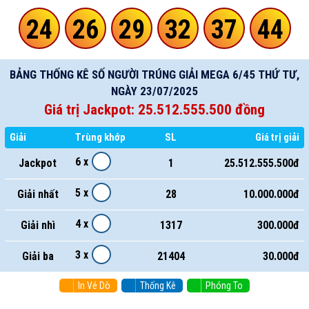
24
26
29
32
37
44
BẢNG THỐNG KÊ SỐ NGƯỜI TRÚNG GIẢI MEGA 6/45 THỨ TƯ,
NGÀY 23/07/2025
Giá trị Jackpot: 25.512.555.500 đồng
Giải
Trùng khớp
SL
Giá trị giải
6 x
Jackpot
1
25.512.555.500đ
5 x
Giải nhất
28
10.000.000đ
4 x
Giải nhì
1317
300.000đ
3 x
Giải ba
21404
30.000đ
In Vé Dò
Thống Kê
Phóng To