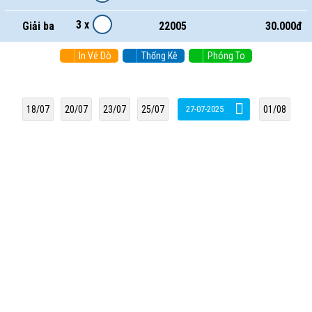
3 x
Giải ba
22005
30.000đ
In Vé Dò
Thống Kê
Phóng To
18/07
20/07
23/07
25/07
01/08