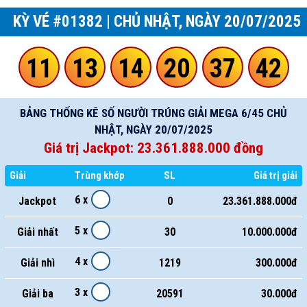
KỲ VÉ #01382 | CHỦ NHẬT, NGÀY 20/07/2025
11
13
14
20
37
42
BẢNG THỐNG KÊ SỐ NGƯỜI TRÚNG GIẢI MEGA 6/45 CHỦ
NHẬT, NGÀY 20/07/2025
Giá trị Jackpot: 23.361.888.000 đồng
Giải
Trùng khớp
SL
Giá trị giải
6 x
Jackpot
0
23.361.888.000đ
5 x
Giải nhất
30
10.000.000đ
4 x
Giải nhì
1219
300.000đ
3 x
Giải ba
20591
30.000đ