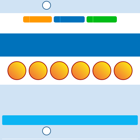
KỲ VÉ #01396 | THỨ SÁU, NGÀY 22/08/2025
01
09
10
13
37
39
BẢNG THỐNG KÊ SỐ NGƯỜI TRÚNG GIẢI MEGA 6/45 THỨ SÁU,
NGÀY 22/08/2025
Giá trị Jackpot: 39.660.369.000 đồng
Giải
Trùng khớp
SL
Giá trị giải
6 x
Jackpot
0
39.660.369.000đ
5 x
Giải nhất
26
10.000.000đ
4 x
Giải nhì
1306
300.000đ
3 x
Giải ba
21773
30.000đ