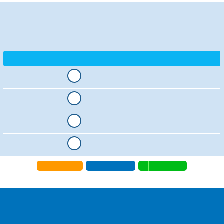
NGÀY 29/08/2025
Giá trị Jackpot: 13.423.875.000 đồng
Giải
Trùng khớp
SL
Giá trị giải
6 x
Jackpot
0
13.423.875.000đ
5 x
Giải nhất
15
10.000.000đ
4 x
Giải nhì
763
300.000đ
3 x
Giải ba
13089
30.000đ
In Vé Dò
Thống Kê
Phóng To
KỲ VÉ #01398 | THỨ TƯ, NGÀY 27/08/2025
03
11
18
39
40
42