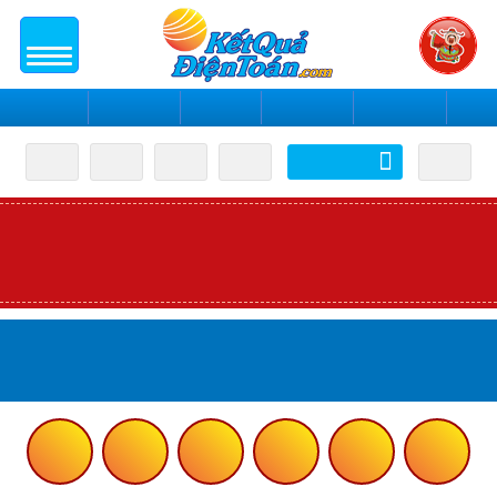
MENU
LOTTO
POWER
MEGA
3D PRO
MAX 3D
KENO
20/08
22/08
24/08
27/08
03/09
KẾT QUẢ XỔ SỐ ĐIỆN TOÁN MEGA 6/45 -
NGÀY 29/08/2025
KỲ VÉ #01399 | THỨ SÁU, NGÀY 29/08/2025
02
04
10
24
35
36
BẢNG THỐNG KÊ SỐ NGƯỜI TRÚNG GIẢI MEGA 6/45 THỨ SÁU,