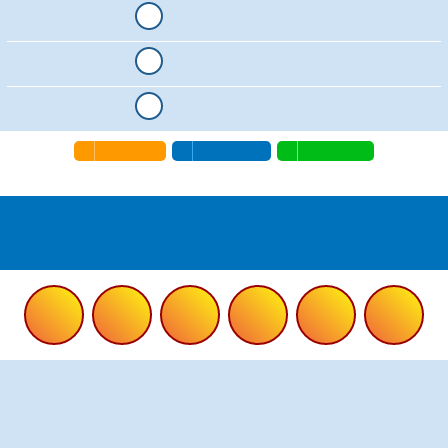
In Vé Dò
Thống Kê
Phóng To
KỲ VÉ #01395 | THỨ TƯ, NGÀY 20/08/2025
04
09
27
32
38
42
BẢNG THỐNG KÊ SỐ NGƯỜI TRÚNG GIẢI MEGA 6/45 THỨ TƯ,
NGÀY 20/08/2025
Giá trị Jackpot: 35.445.053.000 đồng
Giải
Trùng khớp
SL
Giá trị giải
6 x
Jackpot
0
35.445.053.000đ
5 x
Giải nhất
18
10.000.000đ
4 x
Giải nhì
1309
300.000đ