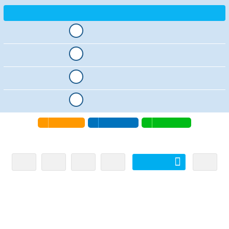
3 x
Giải ba
21403
30.000đ
In Vé Dò
Thống Kê
Phóng To
20/08
22/08
24/08
27/08
03/09