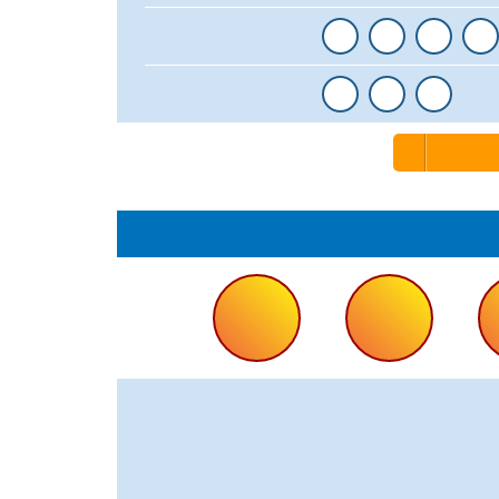
Giải ba
In Vé D
KỲ VÉ #012
10
23
BẢNG THỐNG KÊ SỐ NGƯỜI TR
Giá trị Jac
Giải
thưởng
Trùng khớp
Jackpot