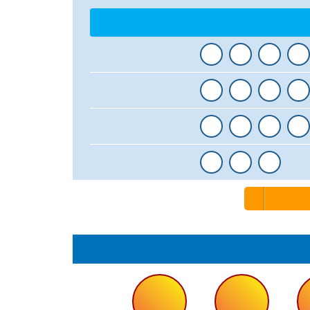
Giải nhất
Giải nhì
Giải ba
In Vé D
KỲ VÉ #0125
20
23
BẢNG THỐNG KÊ SỐ NGƯỜI TRÚ
Giá trị Jac