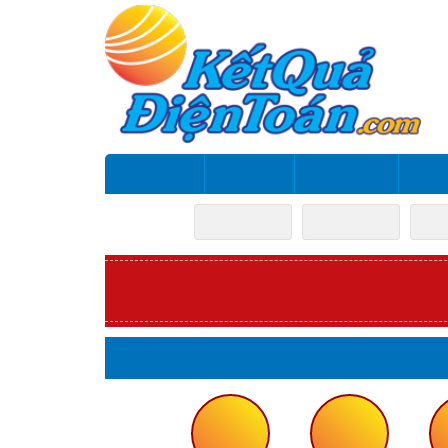
LOTTO 5/35
MEGA 6/45
POWER 6/55
MAX
20/09
/2024
22/09
/2024
25/
KẾT QUẢ XỔ SỐ ĐIỆN 
KỲ VÉ #0125
03
07