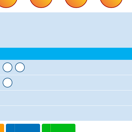
SL
thưởng
Giá trị 
0
21.434.713.5
13
10.000.0
970
300.0
17268
30.0
ò
Thống Kê
Phóng To
3 | THỨ SÁU, NGÀY 20/09/2024