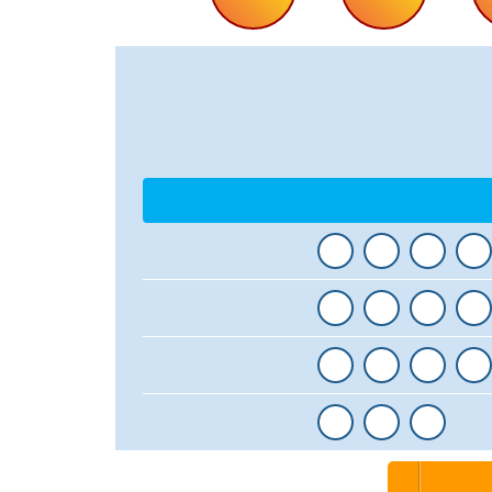
Giải
thưởng
Trùng khớp
Jackpot
Giải nhất
Giải nhì
Giải ba
In Vé D
KỲ VÉ #0125