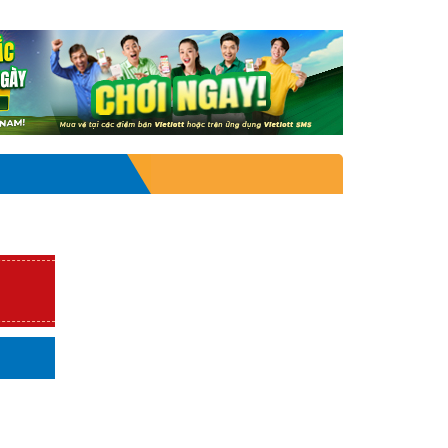
Hotline: 1900 6131
TÍNH NĂNG KHÁC
In vé dò
Ngày