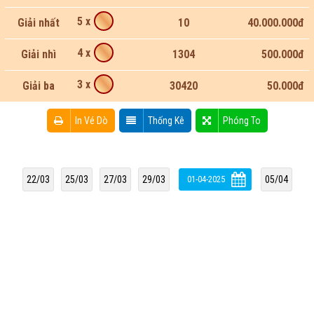
5 x
Giải nhất
10
40.000.000đ
4 x
Giải nhì
1304
500.000đ
3 x
Giải ba
30420
50.000đ
In Vé Dò
Thống Kê
Phóng To
22/03
25/03
27/03
29/03
05/04