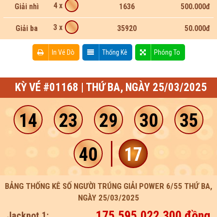
4 x
Giải nhì
1636
500.000đ
3 x
Giải ba
35920
50.000đ
In Vé Dò
Thống Kê
Phóng To
KỲ VÉ #01168 | THỨ BA, NGÀY 25/03/2025
14
23
29
30
35
40
17
BẢNG THỐNG KÊ SỐ NGƯỜI TRÚNG GIẢI POWER 6/55 THỨ BA,
NGÀY 25/03/2025
175.595.022.300 đồng
Jackpot 1: