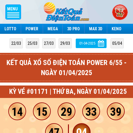
MENU
LOTTO
POWER
MEGA
3D PRO
MAX 3D
KENO
22/03
25/03
27/03
29/03
05/04
KẾT QUẢ XỔ SỐ ĐIỆN TOÁN POWER 6/55 -
NGÀY 01/04/2025
KỲ VÉ #01171 | THỨ BA, NGÀY 01/04/2025
14
15
29
33
39
47
04