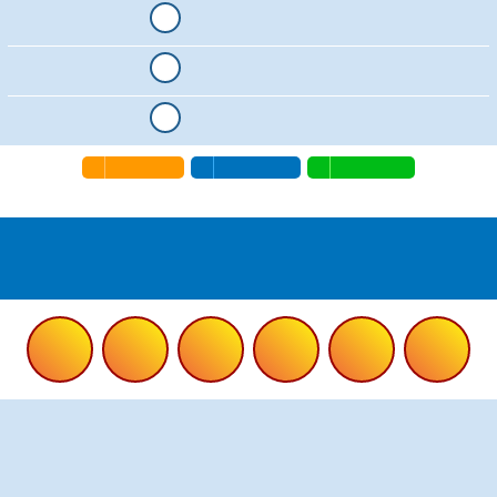
In Vé Dò
Thống Kê
Phóng To
KỲ VÉ #01384 | THỨ SÁU, NGÀY 25/07/2025
20
30
34
35
38
39
BẢNG THỐNG KÊ SỐ NGƯỜI TRÚNG GIẢI MEGA 6/45 THỨ SÁU,
NGÀY 25/07/2025
Giá trị Jackpot: 13.701.789.000 đồng
Giải
Trùng khớp
SL
Giá trị giải
6 x
Jackpot
0
13.701.789.000đ
5 x
Giải nhất
10
10.000.000đ
4 x
Giải nhì
819
300.000đ