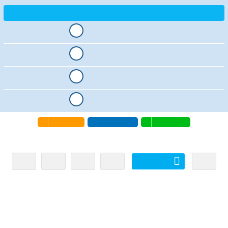
3 x
Giải ba
13911
30.000đ
In Vé Dò
Thống Kê
Phóng To
25/07
27/07
30/07
01/08
08/08