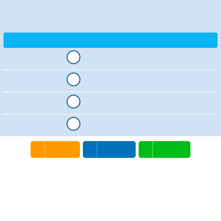
5 x
Giải nhất
28
10.000.000đ
4 x
Giải nhì
1694
300.000đ
3 x
Giải ba
26401
30.000đ
In Vé Dò
Thống Kê
Phóng To
02/05
04/05
07/05
09/05
16/05
MINH CHÍNH LOTTERY
KHÁCH HÀNG CẦN BIẾT