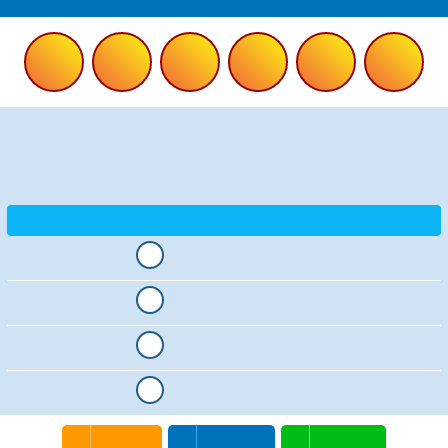
01
07
09
34
40
42
BẢNG THỐNG KÊ SỐ NGƯỜI TRÚNG GIẢI MEGA 6/45 THỨ SÁU,
NGÀY 09/05/2025
Giá trị Jackpot: 78.231.289.000 đồng
Giải
Trùng khớp
SL
Giá trị giải
6 x
Jackpot
2
39.115.644.500đ
5 x
Giải nhất
34
10.000.000đ
4 x
Giải nhì
1596
300.000đ
3 x
Giải ba
30410
30.000đ
In Vé Dò
Thống Kê
Phóng To