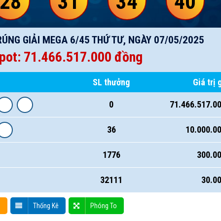
28
31
34
40
ÚNG GIẢI MEGA 6/45 THỨ TƯ, NGÀY 07/05/2025
kpot: 71.466.517.000 đồng
SL
thưởng
Giá trị 
0
71.466.517.0
36
10.000.0
1776
300.0
32111
30.0
ò
Thống Kê
Phóng To