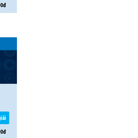
00đ
giải
00đ