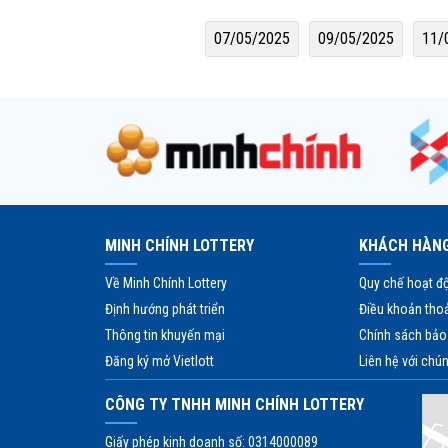
07/05
/2025
09/05
/2025
11/
MINH CHÍNH LOTTERY
KHÁCH HÀNG
Về Minh Chính Lottery
Quy chế hoạt đ
Định hướng phát triển
Điều khoản tho
Thông tin khuyến mại
Chính sách bảo
Đăng ký mở Vietlott
Liên hệ với chún
CÔNG TY TNHH MINH CHÍNH LOTTERY
Giấy phép kinh doanh số: 0314000089