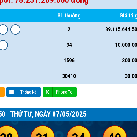
SL
thưởng
Giá trị 
2
39.115.644.5
34
10.000.0
1596
300.0
30410
30.0
ò
Thống Kê
Phóng To
50 | THỨ TƯ, NGÀY 07/05/2025