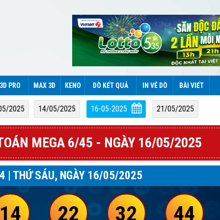
3D PRO
MAX 3D
KENO
DÒ KẾT QUẢ
IN VÉ DÒ
BÀI VIẾT
05
/2025
14/05
/2025
21/05
/2025
TOÁN MEGA 6/45 - NGÀY 16/05/2025
4 | THỨ SÁU, NGÀY 16/05/2025
14
22
32
44