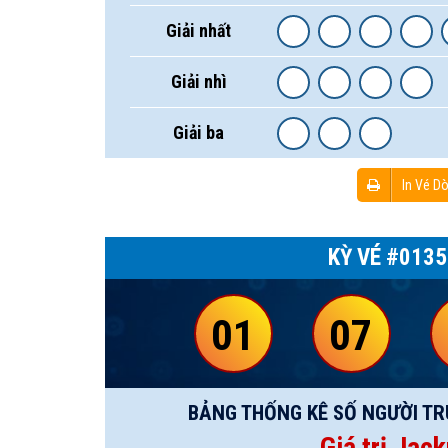
Giải nhất
Giải nhì
Giải ba
In Vé D
KỲ VÉ #0135
01
07
BẢNG THỐNG KÊ SỐ NGƯỜI TRÚ
Giá trị Jac