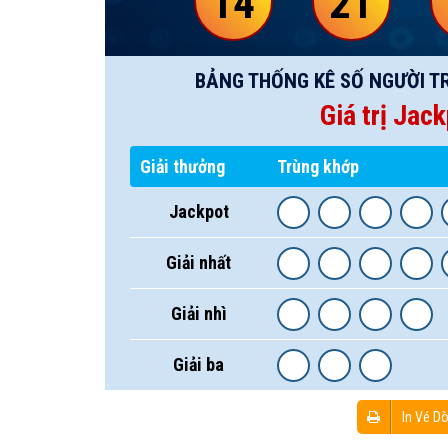
14
21
BẢNG THỐNG KÊ SỐ NGƯỜI TR
Giá trị Jac
Giải
thưởng
Trùng khớp
Jackpot
Giải nhất
Giải nhì
Giải ba
In Vé D