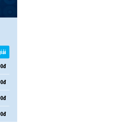
giải
00đ
00đ
00đ
00đ