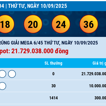
04 | THỨ TƯ, NGÀY 10/09/2025
18
20
24
36
ÚNG GIẢI MEGA 6/45 THỨ TƯ, NGÀY 10/09/2025
kpot: 21.729.038.000 đồng
SL
thưởng
Giá trị 
0
21.729.038.0
30
10.000.0
1414
300.0