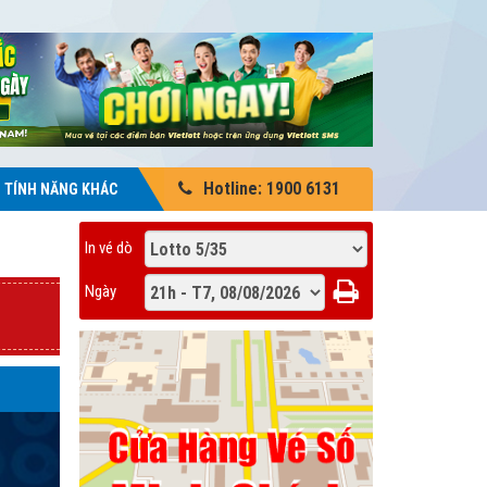
Hotline: 1900 6131
TÍNH NĂNG KHÁC
In vé dò
Ngày