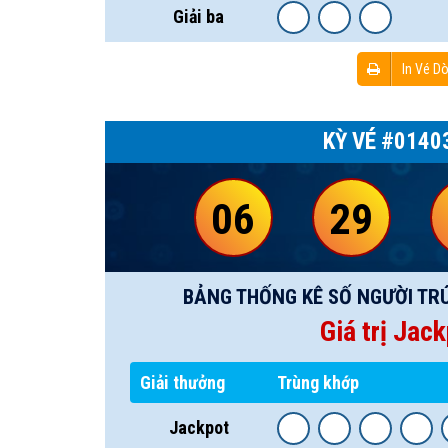
Giải ba
In Vé D
KỲ VÉ #0140
06
29
BẢNG THỐNG KÊ SỐ NGƯỜI TRÚ
Giá trị Jac
Giải
thưởng
Trùng khớp
Jackpot