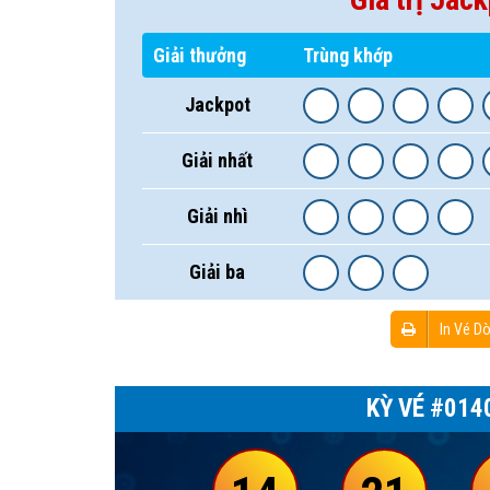
Giải
thưởng
Trùng khớp
Jackpot
Giải nhất
Giải nhì
Giải ba
In Vé D
KỲ VÉ #014