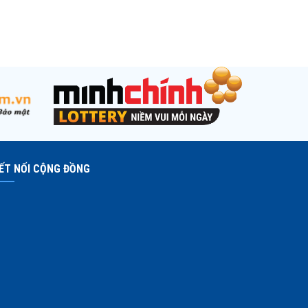
ẾT NỐI CỘNG ĐỒNG