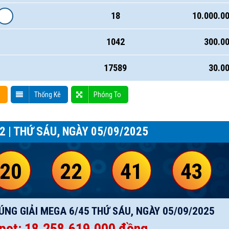
18
10.000.0
1042
300.0
17589
30.0
ò
Thống Kê
Phóng To
2 | THỨ SÁU, NGÀY 05/09/2025
20
22
41
43
NG GIẢI MEGA 6/45 THỨ SÁU, NGÀY 05/09/2025
kpot: 18.258.619.000 đồng