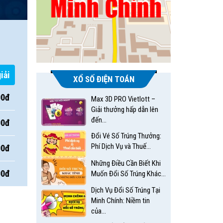
giải
XỔ SỐ ĐIỆN TOÁN
00đ
Max 3D PRO Vietlott –
Giải thưởng hấp dẫn lên
đến...
00đ
Đổi Vé Số Trúng Thưởng:
Phí Dịch Vụ và Thuế...
00đ
Những Điều Cần Biết Khi
00đ
Muốn Đổi Số Trúng Khác...
Dịch Vụ Đổi Số Trúng Tại
Minh Chính: Niềm tin
của...