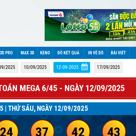
3D PRO
MAX 3D
KENO
DÒ KẾT QUẢ
IN VÉ DÒ
BÀI VIẾT
09
/2025
10/09
/2025
17/09
/2025
TOÁN MEGA 6/45 - NGÀY 12/09/2025
5 | THỨ SÁU, NGÀY 12/09/2025
24
37
42
43