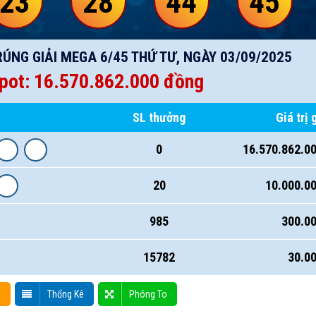
23
28
44
45
ÚNG GIẢI MEGA 6/45 THỨ TƯ, NGÀY 03/09/2025
kpot: 16.570.862.000 đồng
SL
thưởng
Giá trị 
0
16.570.862.0
20
10.000.0
985
300.0
15782
30.0
ò
Thống Kê
Phóng To