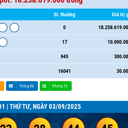
SL
thưởng
Giá trị 
0
18.258.619.0
17
10.000.0
945
300.0
16041
30.0
ò
Thống Kê
Phóng To
01 | THỨ TƯ, NGÀY 03/09/2025