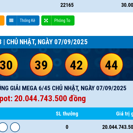
22165
30.0
ò
Thống Kê
Phóng To
3 | CHỦ NHẬT, NGÀY 07/09/2025
30
39
42
44
NG GIẢI MEGA 6/45 CHỦ NHẬT, NGÀY 07/09/2025
kpot: 20.044.743.500 đồng
SL
thưởng
Giá trị 
0
20.044.743.5