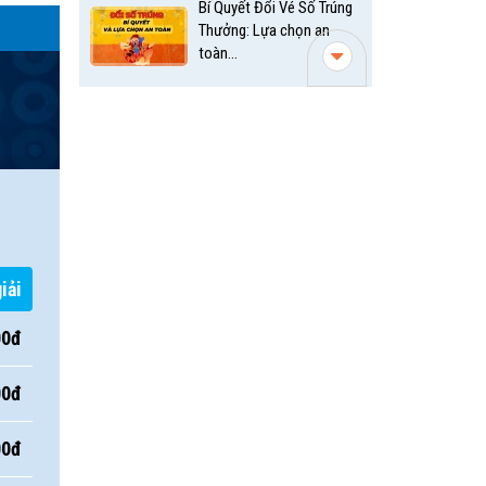
Bí Quyết Đổi Vé Số Trúng
Thưởng: Lựa chọn an
toàn...
giải
00đ
00đ
00đ