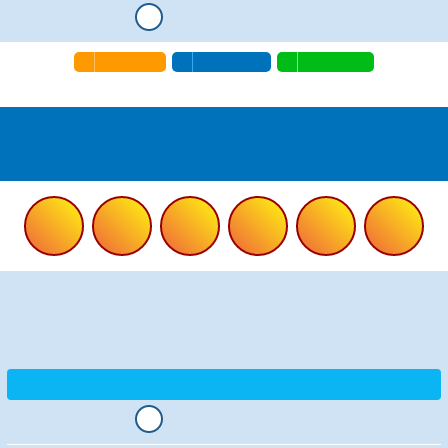
KỲ VÉ #01498 | THỨ SÁU, NGÀY 17/04/2026
01
10
19
31
36
38
BẢNG THỐNG KÊ SỐ NGƯỜI TRÚNG GIẢI MEGA 6/45 THỨ SÁU,
NGÀY 17/04/2026
Giá trị Jackpot: 13.547.280.000 đồng
Giải
Trùng khớp
SL
Giá trị giải
6 x
Jackpot
0
13.547.280.000đ
5 x
Giải nhất
16
10.000.000đ
4 x
Giải nhì
884
300.000đ
3 x
Giải ba
14914
30.000đ