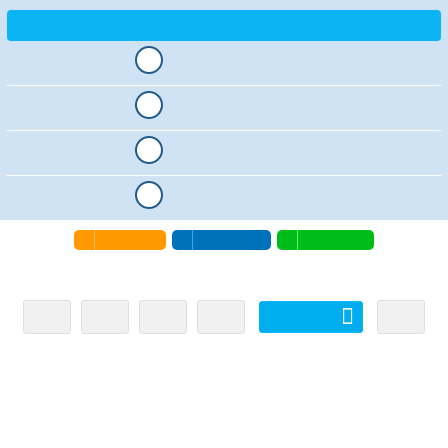
3 x
Giải ba
15663
30.000đ
In Vé Dò
Thống Kê
Phóng To
15/04
17/04
19/04
22/04
29/04