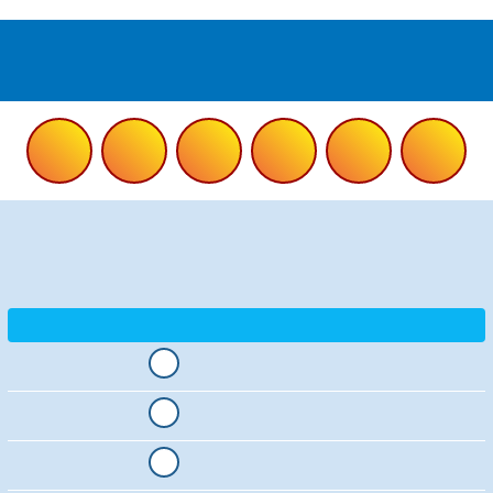
07
10
15
27
33
35
BẢNG THỐNG KÊ SỐ NGƯỜI TRÚNG GIẢI MEGA 6/45 CHỦ
NHẬT, NGÀY 19/04/2026
Giá trị Jackpot: 15.140.892.500 đồng
Giải
Trùng khớp
SL
Giá trị giải
6 x
Jackpot
0
15.140.892.500đ
5 x
Giải nhất
18
10.000.000đ
4 x
Giải nhì
976
300.000đ
3 x
Giải ba
16141
30.000đ
In Vé Dò
Thống Kê
Phóng To